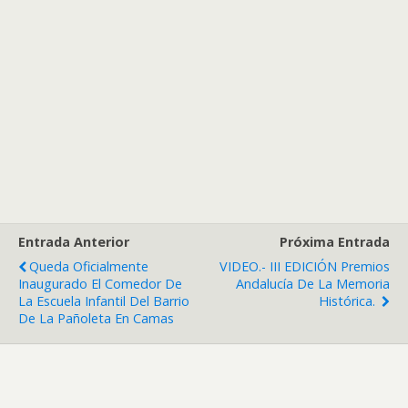
Entrada Anterior
Próxima Entrada
Queda Oficialmente
VIDEO.- III EDICIÓN Premios
Inaugurado El Comedor De
Andalucía De La Memoria
La Escuela Infantil Del Barrio
Histórica.
De La Pañoleta En Camas