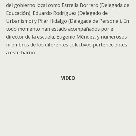
del gobierno local como Estrella Borrero (Delegada de
Educación), Eduardo Rodríguez (Delegado de
Urbanismo) y Pilar Hidalgo (Delegada de Personal). En
todo momento han estado acompañados por el
director de la escuela, Eugenio Méndez, y numerosos
miembros de los diferentes colectivos pertenecientes
a este barrio.
VIDEO