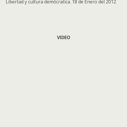
Libertad y cultura demócratica. 18 de Enero del 2012.
VIDEO