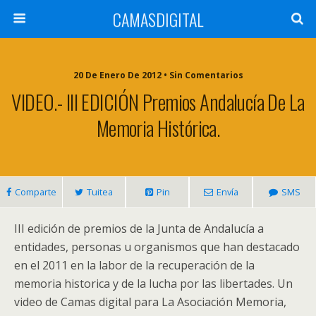
CAMASDIGITAL
20 De Enero De 2012 • Sin Comentarios
VIDEO.- III EDICIÓN Premios Andalucía De La
Memoria Histórica.
Comparte
Tuitea
Pin
Envía
SMS
III edición de premios de la Junta de Andalucía a
entidades, personas u organismos que han destacado
en el 2011 en la labor de la recuperación de la
memoria historica y de la lucha por las libertades. Un
video de Camas digital para La Asociación Memoria,