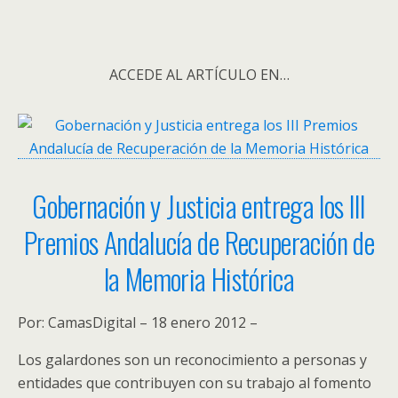
ACCEDE AL ARTÍCULO EN…
Gobernación y Justicia entrega los III
Premios Andalucía de Recuperación de
la Memoria Histórica
Por: CamasDigital – 18 enero 2012 –
Los galardones son un reconocimiento a personas y
entidades que contribuyen con su trabajo al fomento