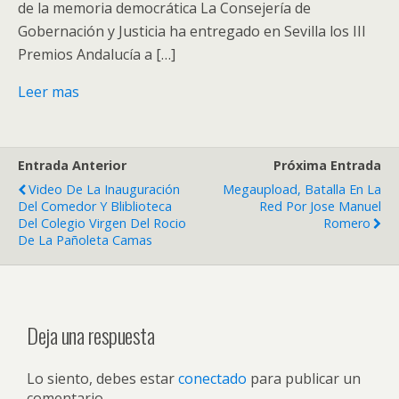
de la memoria democrática La Consejería de
Gobernación y Justicia ha entregado en Sevilla los III
Premios Andalucía a […]
Leer mas
Entrada Anterior
Próxima Entrada
Video De La Inauguración
Megaupload, Batalla En La
Del Comedor Y Bliblioteca
Red Por Jose Manuel
Del Colegio Virgen Del Rocio
Romero
De La Pañoleta Camas
Deja una respuesta
Lo siento, debes estar
conectado
para publicar un
comentario.