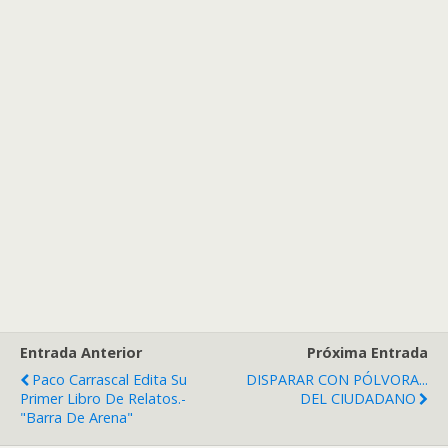
Entrada Anterior
Próxima Entrada
Paco Carrascal Edita Su
DISPARAR CON PÓLVORA...
Primer Libro De Relatos.-
DEL CIUDADANO
"Barra De Arena"