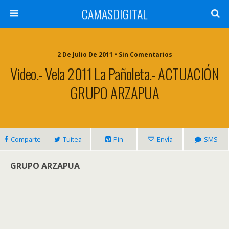
CAMASDIGITAL
2 De Julio De 2011 • Sin Comentarios
Video.- Vela 2011 La Pañoleta.- ACTUACIÓN
GRUPO ARZAPUA
Comparte
Tuitea
Pin
Envía
SMS
GRUPO ARZAPUA