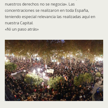
nuestros derechos no se negocia». Las
concentraciones se realizaron en toda España,
teniendo especial relevancia las realizadas aquí en
nuestra Capital.
«Ni un paso atrás»