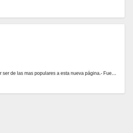
r ser de las mas populares a esta nueva página.- Fue…