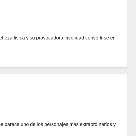
lleza física y su provocadora frivolidad convertirse en
e parece uno de los personajes más extraordinarios y