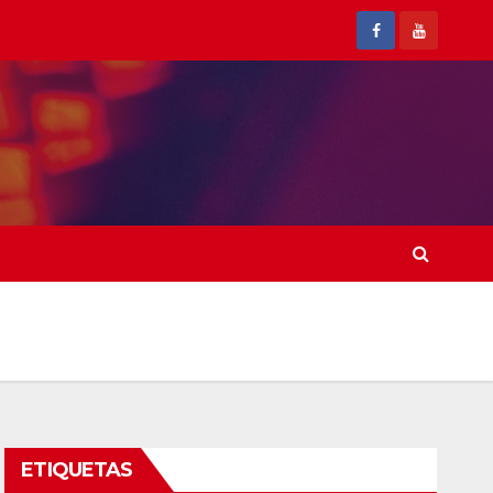
ETIQUETAS