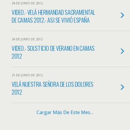
24 DE JUNIO DE 2012
VIDEO.- VELÁ HERMANDAD SACRAMENTAL
DE CAMAS 2012.- ASI SE VIVIÓ ESPAÑA
24 DE JUNIO DE 2012
VIDEO.- SOLSTICIO DE VERANO EN CAMAS
2012
21 DE JUNIO DE 2012
VELÁ NUESTRA SEÑORA DE LOS DOLORES
2012
Cargar Más De Este Mes…