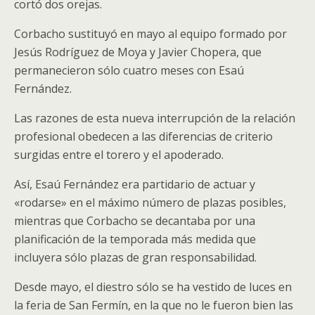
cortó dos orejas.
Corbacho sustituyó en mayo al equipo formado por
Jesús Rodríguez de Moya y Javier Chopera, que
permanecieron sólo cuatro meses con Esaú
Fernández.
Las razones de esta nueva interrupción de la relación
profesional obedecen a las diferencias de criterio
surgidas entre el torero y el apoderado.
Así, Esaú Fernández era partidario de actuar y
«rodarse» en el máximo número de plazas posibles,
mientras que Corbacho se decantaba por una
planificación de la temporada más medida que
incluyera sólo plazas de gran responsabilidad.
Desde mayo, el diestro sólo se ha vestido de luces en
la feria de San Fermín, en la que no le fueron bien las