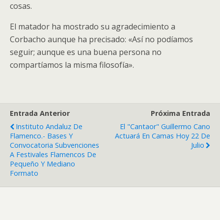
cosas.
El matador ha mostrado su agradecimiento a
Corbacho aunque ha precisado: «Así no podíamos
seguir; aunque es una buena persona no
compartíamos la misma filosofía».
Entrada Anterior
Próxima Entrada
Instituto Andaluz De
El "Cantaor" Guillermo Cano
Flamenco.- Bases Y
Actuará En Camas Hoy 22 De
Convocatoria Subvenciones
Julio
A Festivales Flamencos De
Pequeño Y Mediano
Formato