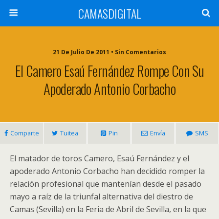
CAMASDIGITAL
21 De Julio De 2011 • Sin Comentarios
El Camero Esaú Fernández Rompe Con Su
Apoderado Antonio Corbacho
Comparte
Tuitea
Pin
Envía
SMS
El matador de toros Camero, Esaú Fernández y el
apoderado Antonio Corbacho han decidido romper la
relación profesional que mantenían desde el pasado
mayo a raíz de la triunfal alternativa del diestro de
Camas (Sevilla) en la Feria de Abril de Sevilla, en la que