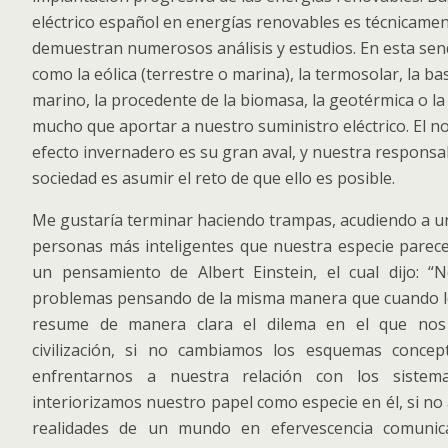
eléctrico español en energías renovables es técnicament
demuestran numerosos análisis y estudios. En esta sen
como la eólica (terrestre o marina), la termosolar, la ba
marino, la procedente de la biomasa, la geotérmica o la
mucho que aportar a nuestro suministro eléctrico. El no
efecto invernadero es su gran aval, y nuestra responsa
sociedad es asumir el reto de que ello es posible.
Me gustaría terminar haciendo trampas, acudiendo a un
personas más inteligentes que nuestra especie parece
un pensamiento de Albert Einstein, el cual dijo: 
problemas pensando de la misma manera que cuando lo
resume de manera clara el dilema en el que no
civilización, si no cambiamos los esquemas concep
enfrentarnos a nuestra relación con los sistem
interiorizamos nuestro papel como especie en él, si n
realidades de un mundo en efervescencia comunicat