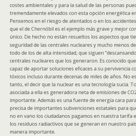
costes ambientales y para la salud de las personas pued
tremendamente elevados con esta opción energética en
Pensemos en el riesgo de atentados o en los accidentes
que el de Chernóbil es el ejemplo más grave y mejor co
único. De hecho no están resueltos los aspectos que ti
seguridad de las centrales
nucleares y mucho menos de 
todo de los de alta intensidad, que siguen “descansand
centrales nucleares que los generaron. Es conocido que
capaz de aportar soluciones eficaces a su pervivencia
tóxicos incluso durante decenas de miles de años. No e
tanto, el decir que la nuclear es una tecnología sucia. To
asociada a ella es generadora neta de emisiones de CO
importante. Además es una fuente de energía cara par
precisa de importantes subvenciones estatales para qu
no en vano los ciudadanos pagamos en nuestra tarifa el
los residuos radiactivos que se generan en nuestro país
manera importante.