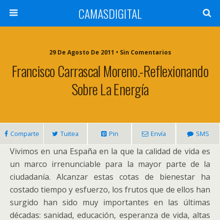
CAMASDIGITAL
29 De Agosto De 2011 • Sin Comentarios
Francisco Carrascal Moreno.-Reflexionando
Sobre La Energía
Comparte
Tuitea
Pin
Envía
SMS
Vivimos en una España en la que la calidad de vida es
un marco irrenunciable para la mayor parte de la
ciudadanía. Alcanzar estas cotas de bienestar ha
costado tiempo y esfuerzo, los frutos que de ellos han
surgido han sido muy importantes en las últimas
décadas: sanidad, educación, esperanza de vida, altas