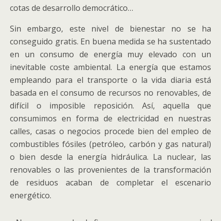
cotas de desarrollo democrático…
Sin embargo, este nivel de bienestar no se ha
conseguido gratis. En buena medida se ha sustentado
en un consumo de energía muy elevado con un
inevitable coste ambiental. La energía que estamos
empleando para el transporte o la vida diaria está
basada en el consumo de recursos no renovables, de
difícil o imposible reposición. Así, aquella que
consumimos en forma de electricidad en nuestras
calles, casas o negocios procede bien del empleo de
combustibles fósiles (petróleo, carbón y gas natural)
o bien desde la energía hidráulica. La nuclear, las
renovables o las provenientes de la transformación
de residuos acaban de completar el escenario
energético.