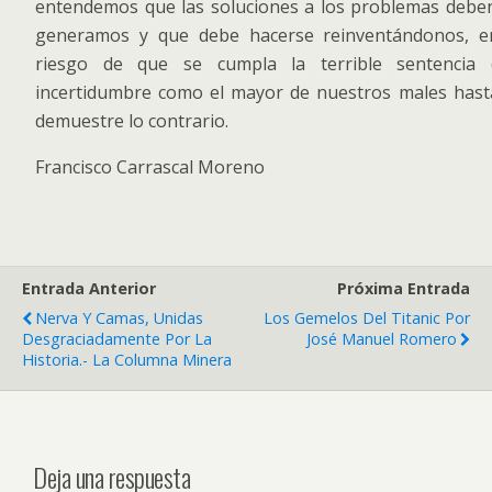
entendemos que las soluciones a los problemas deben 
generamos y que debe hacerse reinventándonos, e
riesgo de que se cumpla la terrible sentencia 
incertidumbre como el mayor de nuestros males hasta
demuestre lo contrario.
Francisco Carrascal Moreno
Entrada Anterior
Próxima Entrada
Nerva Y Camas, Unidas
Los Gemelos Del Titanic Por
Desgraciadamente Por La
José Manuel Romero
Historia.- La Columna Minera
Deja una respuesta