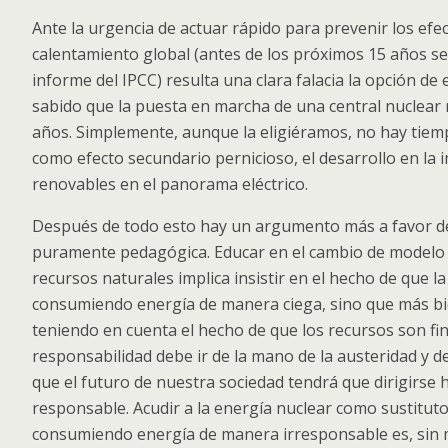
Ante la urgencia de actuar rápido para prevenir los efec
calentamiento global (antes de los próximos 15 años se
informe del IPCC) resulta una clara falacia la opción de
sabido que la puesta en marcha de una central nuclear 
años. Simplemente, aunque la eligiéramos, no hay tiem
como efecto secundario pernicioso, el desarrollo en la 
renovables en el panorama eléctrico.
Después de todo esto hay un argumento más a favor de
puramente pedagógica. Educar en el cambio de modelo
recursos naturales implica insistir en el hecho de que l
consumiendo energía de manera ciega, sino que más b
teniendo en cuenta el hecho de que los recursos son fin
responsabilidad debe ir de la mano de la austeridad y d
que el futuro de nuestra sociedad tendrá que dirigirse 
responsable. Acudir a la energía nuclear como sustitut
consumiendo energía de manera irresponsable es, sin m