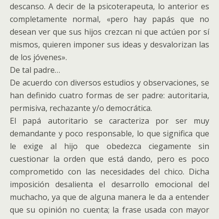
descanso. A decir de la psicoterapeuta, lo anterior es
completamente normal, «pero hay papás que no
desean ver que sus hijos crezcan ni que actúen por sí
mismos, quieren imponer sus ideas y desvalorizan las
de los jóvenes».
De tal padre…
De acuerdo con diversos estudios y observaciones, se
han definido cuatro formas de ser padre: autoritaria,
permisiva, rechazante y/o democrática.
El papá autoritario se caracteriza por ser muy
demandante y poco responsable, lo que significa que
le exige al hijo que obedezca ciegamente sin
cuestionar la orden que está dando, pero es poco
comprometido con las necesidades del chico. Dicha
imposición desalienta el desarrollo emocional del
muchacho, ya que de alguna manera le da a entender
que su opinión no cuenta; la frase usada con mayor