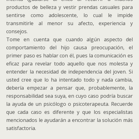
productos de belleza y vestir prendas casuales para
sentirse como adolescente, lo cual le impide
transmitirle al menor su afecto, experiencia y
consejos.
Tome en cuenta que cuando algún aspecto del
comportamiento del hijo causa preocupación, el
primer paso es hablar con él, pues la comunicación es
eficaz para revelar todo aquello que nos molesta y
entender la necesidad de independencia del joven. Si
usted cree que lo ha intentado todo y nada cambia,
debería empezar a pensar que, probablemente, la
responsabilidad sea suya, en cuyo caso podría buscar
la ayuda de un psicólogo o psicoterapeuta. Recuerde
que cada caso es diferente y que los especialistas
mencionados le ayudarán a encontrar la solución más
satisfactoria.