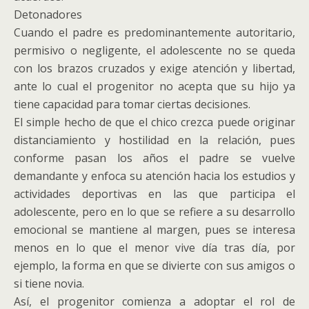
Detonadores
Cuando el padre es predominantemente autoritario,
permisivo o negligente, el adolescente no se queda
con los brazos cruzados y exige atención y libertad,
ante lo cual el progenitor no acepta que su hijo ya
tiene capacidad para tomar ciertas decisiones.
El simple hecho de que el chico crezca puede originar
distanciamiento y hostilidad en la relación, pues
conforme pasan los años el padre se vuelve
demandante y enfoca su atención hacia los estudios y
actividades deportivas en las que participa el
adolescente, pero en lo que se refiere a su desarrollo
emocional se mantiene al margen, pues se interesa
menos en lo que el menor vive día tras día, por
ejemplo, la forma en que se divierte con sus amigos o
si tiene novia.
Así, el progenitor comienza a adoptar el rol de