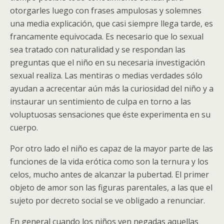
otorgarles luego con frases ampulosas y solemnes
una media explicación, que casi siempre llega tarde, es
francamente equivocada. Es necesario que lo sexual
sea tratado con naturalidad y se respondan las
preguntas que el niño en su necesaria investigación
sexual realiza. Las mentiras o medias verdades sólo
ayudan a acrecentar aún más la curiosidad del niño y a
instaurar un sentimiento de culpa en torno a las
voluptuosas sensaciones que éste experimenta en su
cuerpo.
Por otro lado el niño es capaz de la mayor parte de las
funciones de la vida erótica como son la ternura y los
celos, mucho antes de alcanzar la pubertad. El primer
objeto de amor son las figuras parentales, a las que el
sujeto por decreto social se ve obligado a renunciar.
En general cuando los niños ven negadas aquellas