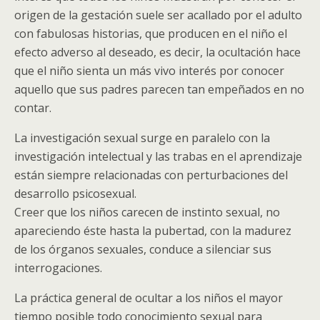
origen de la gestación suele ser acallado por el adulto
con fabulosas historias, que producen en el niño el
efecto adverso al deseado, es decir, la ocultación hace
que el niño sienta un más vivo interés por conocer
aquello que sus padres parecen tan empeñados en no
contar.
La investigación sexual surge en paralelo con la
investigación intelectual y las trabas en el aprendizaje
están siempre relacionadas con perturbaciones del
desarrollo psicosexual.
Creer que los niños carecen de instinto sexual, no
apareciendo éste hasta la pubertad, con la madurez
de los órganos sexuales, conduce a silenciar sus
interrogaciones.
La práctica general de ocultar a los niños el mayor
tiempo posible todo conocimiento sexual para