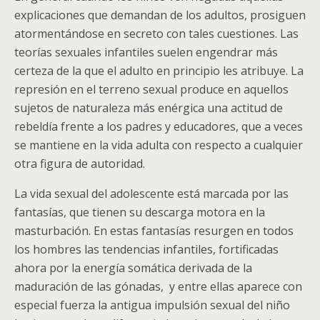
explicaciones que demandan de los adultos, prosiguen
atormentándose en secreto con tales cuestiones. Las
teorías sexuales infantiles suelen engendrar más
certeza de la que el adulto en principio les atribuye. La
represión en el terreno sexual produce en aquellos
sujetos de naturaleza más enérgica una actitud de
rebeldía frente a los padres y educadores, que a veces
se mantiene en la vida adulta con respecto a cualquier
otra figura de autoridad.
La vida sexual del adolescente está marcada por las
fantasías, que tienen su descarga motora en la
masturbación. En estas fantasías resurgen en todos
los hombres las tendencias infantiles, fortificadas
ahora por la energía somática derivada de la
maduración de las gónadas, y entre ellas aparece con
especial fuerza la antigua impulsión sexual del niño