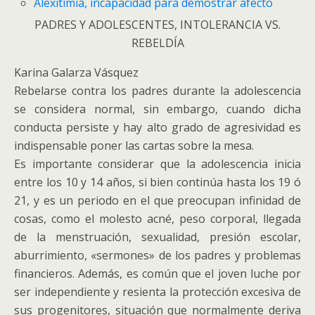
Alexitimia, incapacidad para demostrar afecto
PADRES Y ADOLESCENTES, INTOLERANCIA VS.
REBELDÍA
Karina Galarza Vásquez
Rebelarse contra los padres durante la adolescencia
se considera normal, sin embargo, cuando dicha
conducta persiste y hay alto grado de agresividad es
indispensable poner las cartas sobre la mesa.
Es importante considerar que la adolescencia inicia
entre los 10 y 14 años, si bien continúa hasta los 19 ó
21, y es un periodo en el que preocupan infinidad de
cosas, como el molesto acné, peso corporal, llegada
de la menstruación, sexualidad, presión escolar,
aburrimiento, «sermones» de los padres y problemas
financieros. Además, es común que el joven luche por
ser independiente y resienta la protección excesiva de
sus progenitores, situación que normalmente deriva